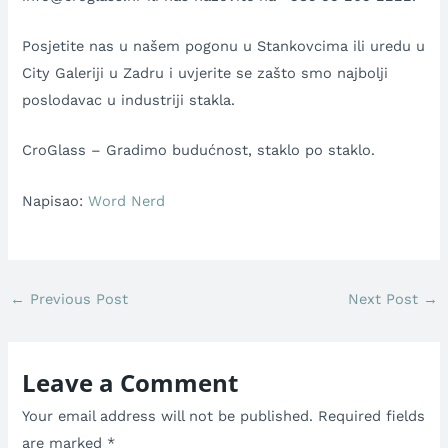
Posjetite nas u našem pogonu u Stankovcima ili uredu u
City Galeriji u Zadru i uvjerite se zašto smo najbolji
poslodavac u industriji stakla.
CroGlass – Gradimo budućnost, staklo po staklo.
Napisao:
Word Nerd
←
Previous Post
Next Post
→
Leave a Comment
Your email address will not be published.
Required fields
are marked
*