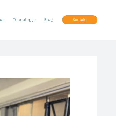
oda
Tehnologije
Blog
Kontakt