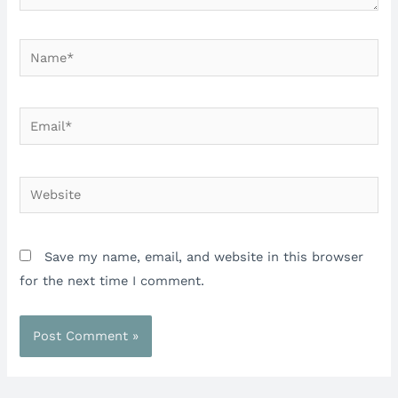
Name*
Email*
Website
Save my name, email, and website in this browser
for the next time I comment.