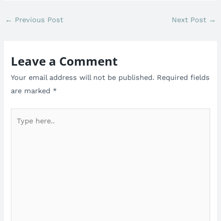
←
Previous Post
Next Post
→
Leave a Comment
Your email address will not be published.
Required fields
are marked
*
Type
here..