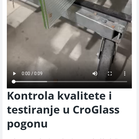
Kontrola kvalitete i
testiranje u CroGlass
pogonu